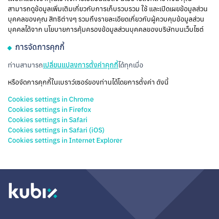
สามารถดูข้อมูลเพิ่มเติมเกี่ยวกับการเก็บรวบรวม ใช้ และเปิดเผยข้อมูลส่วน
บุคคลของคุณ สิทธิต่างๆ รวมถึงรายละเอียดเกี่ยวกับผู้ควบคุมข้อมูลส่วน
บุคคลได้จาก นโยบายการคุ้มครองข้อมูลส่วนบุคคลของบริษัทบนเว็บไซต์
การจัดการคุกกี้
ท่านสามารถ
เปลี่ยนแปลงการตั้งค่าคุกกี้
ได้ทุกเมื่อ
หรือจัดการคุกกี้ในเบราว์เซอร์ของท่านได้โดยการตั้งค่า ดังนี้
Cookies settings in Chrome
Cookies settings in Firefox
Cookies settings in Safari
Cookies settings in Safari (iOS)
Cookies settings in Internet Explorer