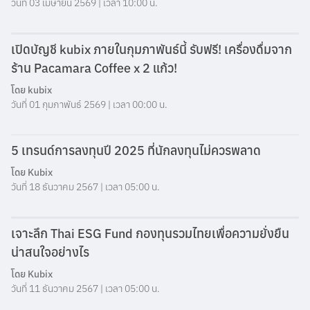
วันที่ 03 เมษายน 2569 | เวลา 10:00 น.
เปิดบัญชี kubix ภายในกุมภาพันธ์นี้ รับฟรี! เครื่องดื่มจาก
ร้าน Pacamara Coffee x 2 แก้ว!
โดย
kubix
วันที่ 01 กุมภาพันธ์ 2569 | เวลา 00:00 น.
5 เทรนด์การลงทุนปี 2025 ที่นักลงทุนไม่ควรพลาด
โดย
Kubix
วันที่ 18 ธันวาคม 2567 | เวลา 05:00 น.
เจาะลึก Thai ESG Fund กองทุนรวมไทยเพื่อความยั่งยืน
น่าสนใจอย่างไร
โดย
Kubix
วันที่ 11 ธันวาคม 2567 | เวลา 05:00 น.