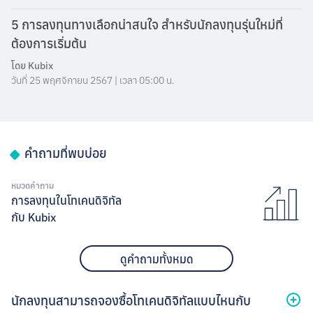
5 การลงทุนทางเลือกน่าสนใจ สำหรับนักลงทุนรุ่นใหม่ที่
ต้องการเริ่มต้น
โดย
Kubix
วันที่ 25 พฤศจิกายน 2567 | เวลา 05:00 น.
คำถามที่พบบ่อย
หมวดคำถาม
การลงทุนในโทเคนดิจิทัล
กับ Kubix
ดูคำถามทั้งหมด
นักลงทุนสามารถจองซื้อโทเคนดิจิทัลแบบไหนกับ