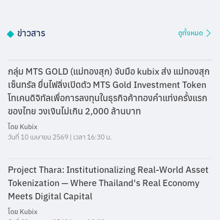
ข่าวสาร
ดูทั้งหมด
กลุ่ม MTS GOLD (แม่ทองสุก) จับมือ kubix ส่ง แม่ทองสุก
เซ็นทรัล ยื่นไฟลิ่งเปิดตัว MTS Gold Investment Token
โทเคนดิจิทัลเพื่อการลงทุนในธุรกิจค้าทองคำแท่งครั้งแรก
ของไทย วงเงินไม่เกิน 2,000 ล้านบาท
โดย
Kubix
วันที่ 10 เมษายน 2569 | เวลา 16:30 น.
Project Thara: Institutionalizing Real-World Asset
Tokenization — Where Thailand's Real Economy
Meets Digital Capital
โดย
Kubix