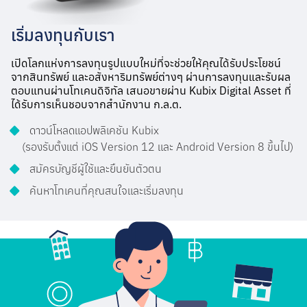
เริ่มลงทุนกับเรา
เปิดโลกแห่งการลงทุนรูปแบบใหม่ที่จะช่วยให้คุณได้รับประโยชน์
จากสินทรัพย์ และอสังหาริมทรัพย์ต่างๆ ผ่านการลงทุนและรับผล
ตอบแทนผ่านโทเคนดิจิทัล เสนอขายผ่าน Kubix Digital Asset ที่
ได้รับการเห็นชอบจากสำนักงาน ก.ล.ต.
ดาวน์โหลดแอปพลิเคชัน Kubix
(รองรับตั้งแต่ iOS Version 12 และ Android Version 8 ขึ้นไป)
สมัครบัญชีผู้ใช้และยืนยันตัวตน
ค้นหาโทเคนที่คุณสนใจและเริ่มลงทุน