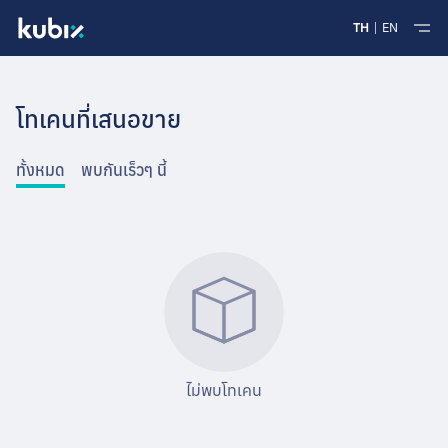
TH
EN
โทเคนที่เสนอขาย
ทั้งหมด
พบกันเร็วๆ นี้
ไม่พบโทเคน