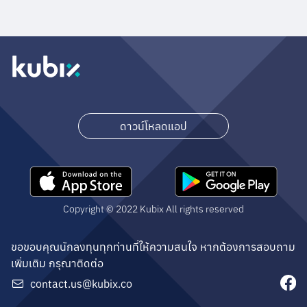
ดาวน์โหลดแอป
Copyright © 2022 Kubix All rights reserved
ขอขอบคุณนักลงทุนทุกท่านที่ให้ความสนใจ หากต้องการสอบถาม
เพิ่มเติม กรุณาติดต่อ
contact.us@kubix.co