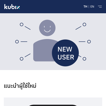
TH
EN
แนะนำผู้ใช้ใหม่