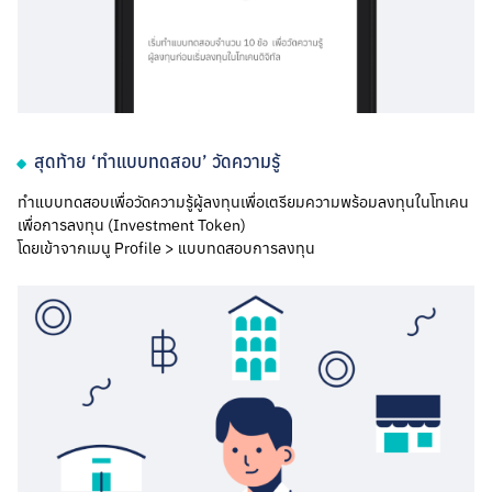
สุดท้าย ‘ทำแบบทดสอบ’ วัดความรู้
ทำแบบทดสอบเพื่อวัดความรู้ผู้ลงทุนเพื่อเตรียมความพร้อมลงทุนในโทเคน
เพื่อการลงทุน (Investment Token)
โดยเข้าจากเมนู Profile > แบบทดสอบการลงทุน