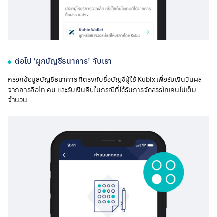
ต่อไป ‘ผูกบัญชีธนาคาร’ กับเรา
กรอกข้อมูลบัญชีธนาคาร ที่ตรงกับชื่อบัญชีผู้ใช้ Kubix เพื่อรับเงินปันผล
จากการถือโทเคน และรับเงินคืนในกรณีที่ได้รับการจัดสรรโทเคนไม่เต็ม
จำนวน