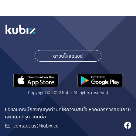
ดาวน์โหลดแอป
Copyright © 2022 Kubix All rights reserved
ขอขอบคุณนักลงทุนทุกท่านที่ให้ความสนใจ หากต้องการสอบถาม
เพิ่มเติม กรุณาติดต่อ
contact.us@kubix.co