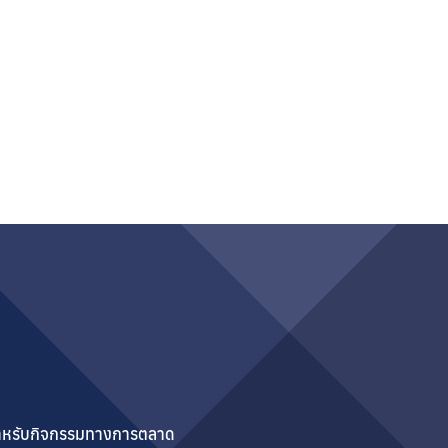
ำหรับกิจกรรมทางการตลาด