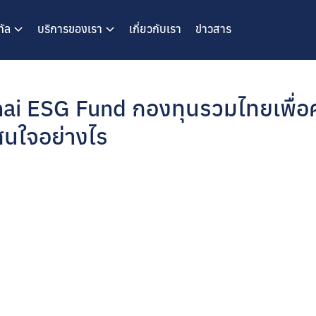
ทัล
บริการของเรา
เกี่ยวกับเรา
ข่าวสาร
Thai ESG Fund กองทุนรวมไทยเพื่
าสนใจอย่างไร