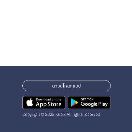
ดาวน์โหลดแอป
Copyright © 2022 Kubix All rights reserved