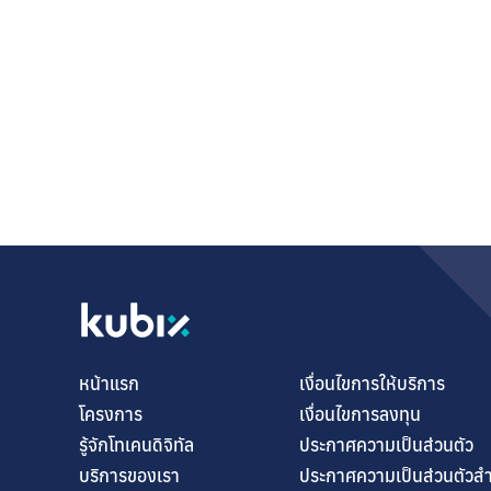
หน้าแรก
เงื่อนไขการให้บริการ
โครงการ
เงื่อนไขการลงทุน
รู้จักโทเคนดิจิทัล
ประกาศความเป็นส่วนตัว
บริการของเรา
ประกาศความเป็นส่วนตัวส