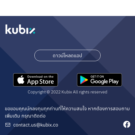
ดาวน์โหลดแอป
Copyright © 2022 Kubix All rights reserved
ขอขอบคุณนักลงทุนทุกท่านที่ให้ความสนใจ หากต้องการสอบถาม
เพิ่มเติม กรุณาติดต่อ
contact.us@kubix.co