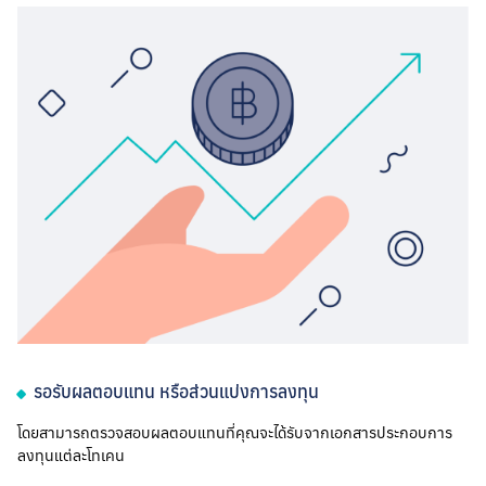
รอรับผลตอบแทน หรือส่วนแบ่งการลงทุน
โดยสามารถตรวจสอบผลตอบแทนที่คุณจะได้รับจากเอกสารประกอบการ
ลงทุนแต่ละโทเคน