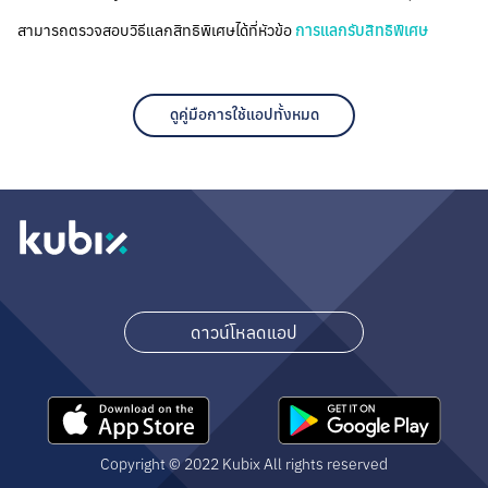
สามารถตรวจสอบวิธีแลกสิทธิพิเศษได้ที่หัวข้อ
การแลกรับสิทธิพิเศษ
ดูคู่มือการใช้แอปทั้งหมด
ดาวน์โหลดแอป
Copyright © 2022 Kubix All rights reserved