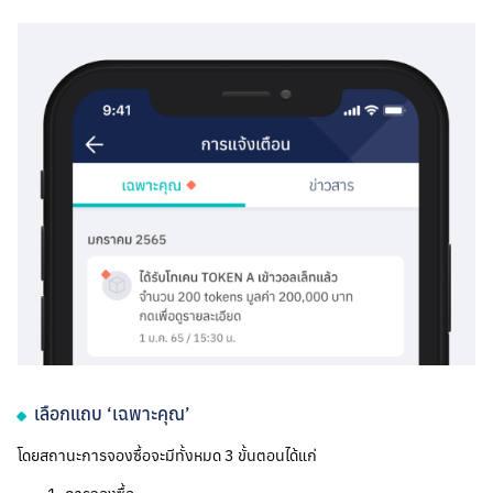
เลือกแถบ ‘เฉพาะคุณ’
โดยสถานะการจองซื้อจะมีทั้งหมด 3 ขั้นตอนได้แก่