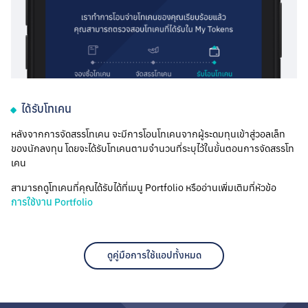
ได้รับโทเคน
หลังจากการจัดสรรโทเคน จะมีการโอนโทเคนจากผู้ระดมทุนเข้าสู่วอลเล็ท
ของนักลงทุน โดยจะได้รับโทเคนตามจำนวนที่ระบุไว้ในขั้นตอนการจัดสรรโท
เคน
สามารถดูโทเคนที่คุณได้รับได้ที่เมนู Portfolio หรืออ่านเพิ่มเติมที่หัวข้อ
การใช้งาน Portfolio
ดูคู่มือการใช้แอปทั้งหมด