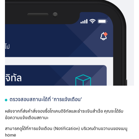
ตรวจสอบสถานะได้ที่ ‘การแจ้งเตือน’
หลังจากที่ส่งคำสั่งจองซื้อโทเคนดิจิทัลและชำระเงินสำเร็จ คุณจะได้รับ
ข้อความแจ้งเตือนสถานะ
สามารถดูได้ที่การแจ้งเตือน (Notification) บริเวณด้านขวาบนของเมนู
home