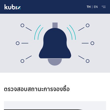
TH
EN
ตรวจสอบสถานะการจองซื้อ