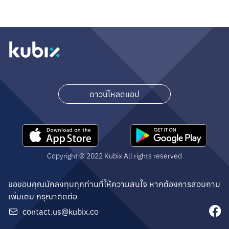
ดาวน์โหลดแอป
Copyright © 2022 Kubix All rights reserved
ขอขอบคุณนักลงทุนทุกท่านที่ให้ความสนใจ หากต้องการสอบถาม
เพิ่มเติม กรุณาติดต่อ
contact.us@kubix.co