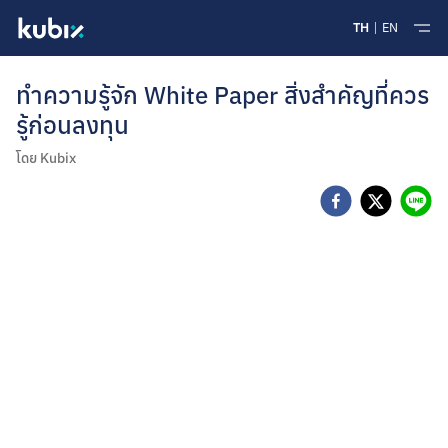
TH
EN
ทำความรู้จัก White Paper สิ่งสำคัญที่ควร
รู้ก่อนลงทุน
โดย
Kubix